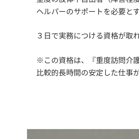
ヘルパーのサポートを必要と
３日で実務につける資格が取
※この資格は、『重度訪問介
比較的長時間の安定した仕事