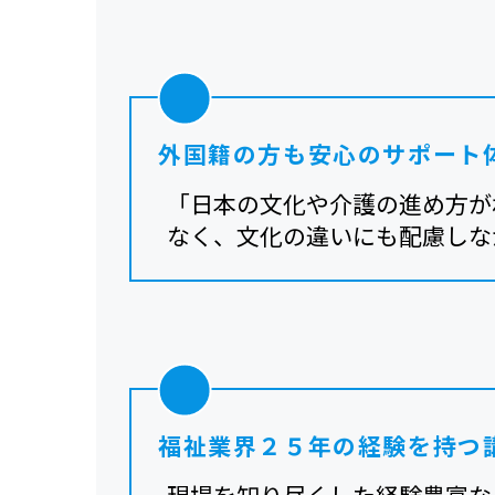
外国籍の方も安心のサポート
「日本の文化や介護の進め方が
なく、文化の違いにも配慮しな
福祉業界２５年の経験を持つ