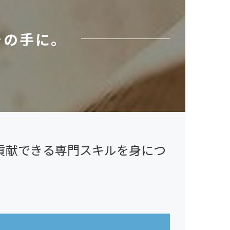
その手に。
貢献できる専門スキルを身につ