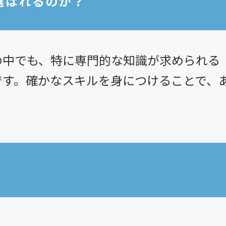
選ばれるのか？
の中でも、特に専門的な知識が求められる
です。確かなスキルを身につけることで、