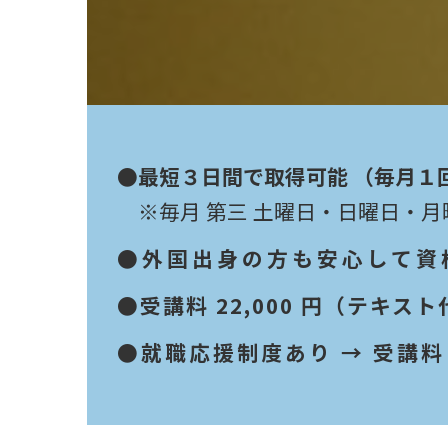
●最短３日間で取得可能 （毎月１
※毎月 第三 土曜日・日曜日・月
●外国出身の方も安心して資
●受講料 22,000 円（テキス
●就職応援制度あり → 受講料