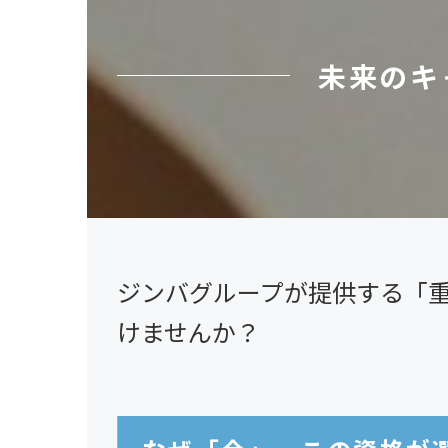
未来のキ
ジンバグループが提供する「
けませんか？