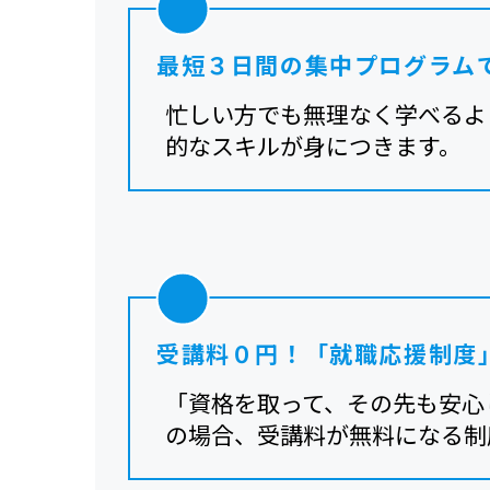
最短３日間の集中プログラム
忙しい方でも無理なく学べるよ
的なスキルが身につきます。
受講料０円！「就職応援制度
「資格を取って、その先も安心
の場合、受講料が無料になる制