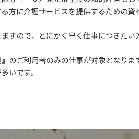
する方に介護サービスを提供するための資
れますので、とにかく早く仕事につきたい
護』のご利用者のみの仕事が対象となりま
が多いです。