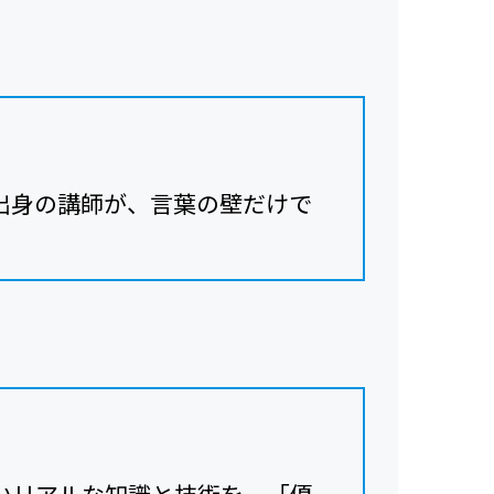
出身の講師が、言葉の壁だけで