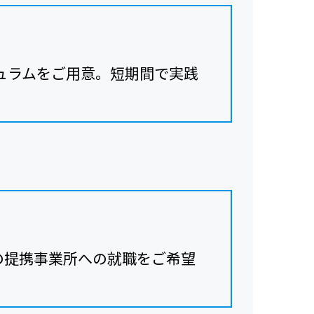
ュラムをご用意。短期間で実践
の提携事業所への就職をご希望