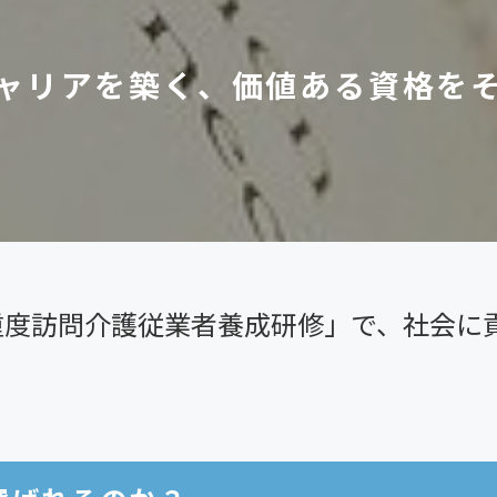
ャリアを築く、価値ある資格を
重度訪問介護従業者養成研修」で、社会に