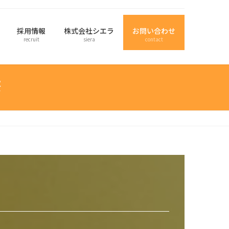
採用情報
株式会社シエラ
お問い合わせ
recruit
siera
contact
修