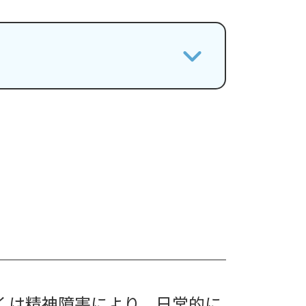
くは精神障害により、日常的に