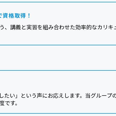
で資格取得！
う、講義と実習を組み合わせた効率的なカリキ
」
したい」という声にお応えします。当グループ
度です。